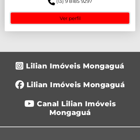
(13) 9 8185 9297
Ver perfil
Lilian Imóveis Mongaguá
Lilian Imóveis Mongaguá
Canal Lilian Imóveis
Mongaguá