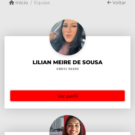
Início
Equipe
Voltar
LILIAN MEIRE DE SOUSA
CRECI 92293
Ver perfil