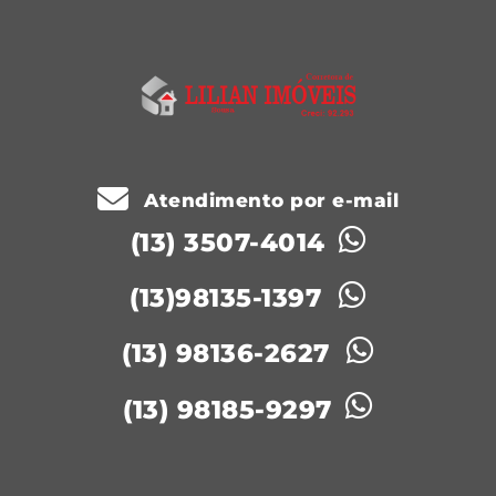
Atendimento por e-mail
(13) 3507-4014
(13)98135-1397
(13) 98136-2627
(13) 98185-9297