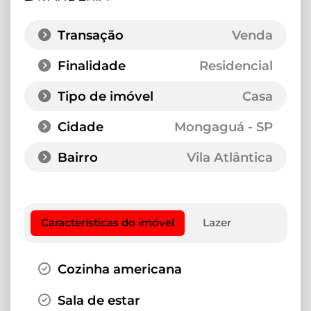
Transação
Venda
Finalidade
Residencial
Tipo de imóvel
Casa
Cidade
Mongaguá - SP
Bairro
Vila Atlântica
Características do imóvel
Lazer
Cozinha americana
Sala de estar