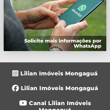
Solicite mais informações por
WhatsApp
Lilian Imóveis Mongaguá
Lilian Imóveis Mongaguá
Canal Lilian Imóveis
Mongaguá