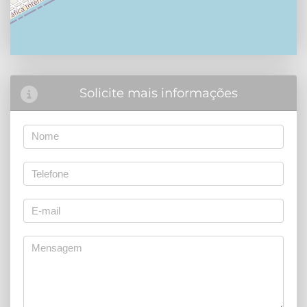
Solicite mais informações