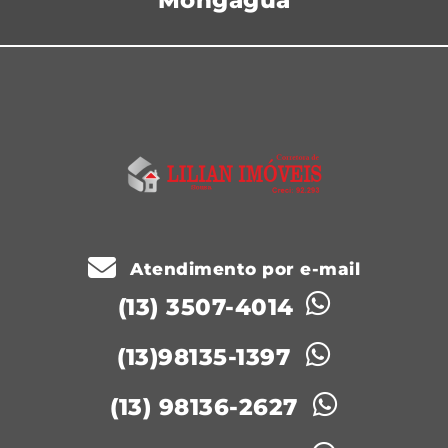
Atendimento por e-mail
(13) 3507-4014
(13)98135-1397
(13) 98136-2627