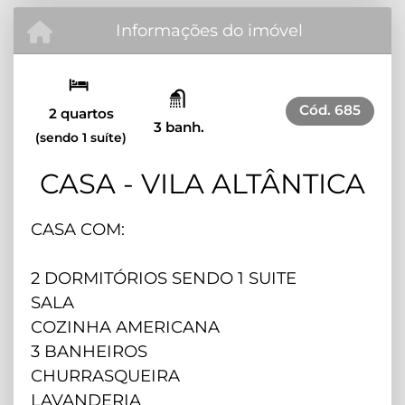
Informações do imóvel
Cód.
685
2 quartos
3 banh.
(sendo 1 suíte)
CASA - VILA ALTÂNTICA
CASA COM:
2 DORMITÓRIOS SENDO 1 SUITE
SALA
COZINHA AMERICANA
3 BANHEIROS
CHURRASQUEIRA
LAVANDERIA