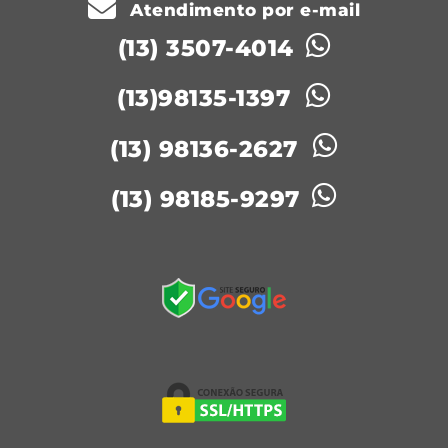
Atendimento por e-mail
(13) 3507-4014
(13)98135-1397
(13) 98136-2627
(13) 98185-9297