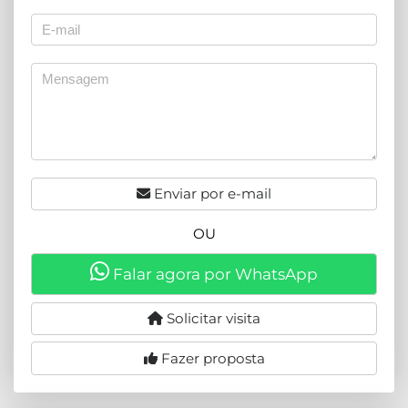
Enviar por e-mail
OU
Falar agora por WhatsApp
Solicitar visita
Fazer proposta