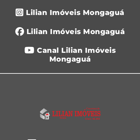
Lilian Imóveis Mongaguá
Lilian Imóveis Mongaguá
Canal Lilian Imóveis
Mongaguá