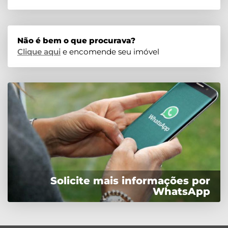
Não é bem o que procurava?
Clique aqui
e encomende seu imóvel
Solicite mais informações por
WhatsApp