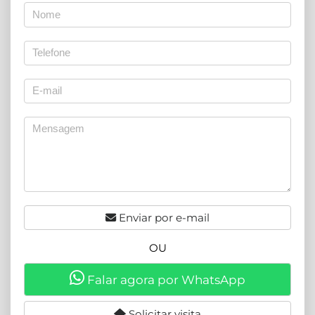
Enviar por e-mail
OU
Falar agora por WhatsApp
Solicitar visita