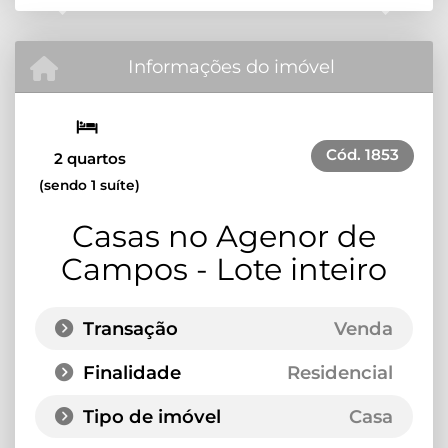
Previous
Next
Informações do imóvel
Cód.
1853
2 quartos
(sendo 1 suíte)
Casas no Agenor de
Campos - Lote inteiro
Transação
Venda
Finalidade
Residencial
Tipo de imóvel
Casa