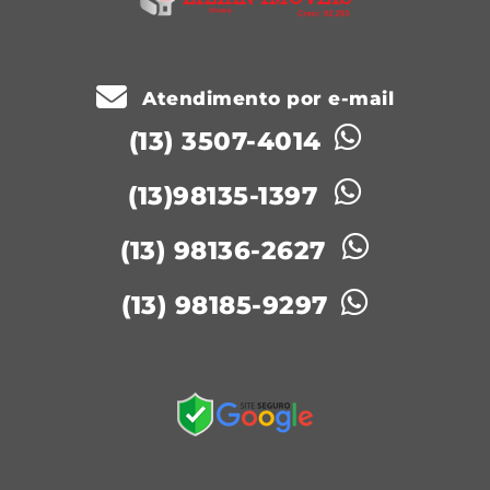
Atendimento por e-mail
(13) 3507-4014
(13)98135-1397
(13) 98136-2627
(13) 98185-9297