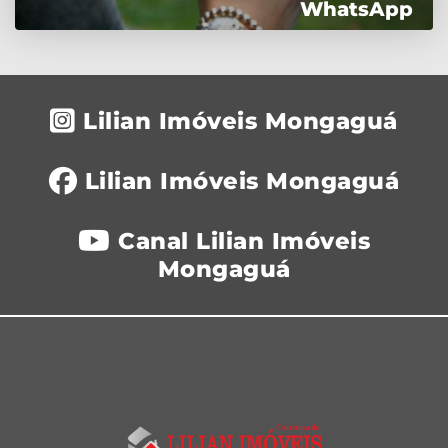
WhatsApp
Lilian Imóveis Mongaguá
Lilian Imóveis Mongaguá
Canal Lilian Imóveis
Mongaguá