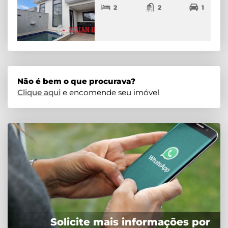
2
2
1
Não é bem o que procurava?
Clique aqui
e encomende seu imóvel
Solicite mais informações por