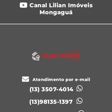
Canal Lilian Imóveis
Mongaguá
Atendimento por e-mail
(13) 3507-4014
(13)98135-1397