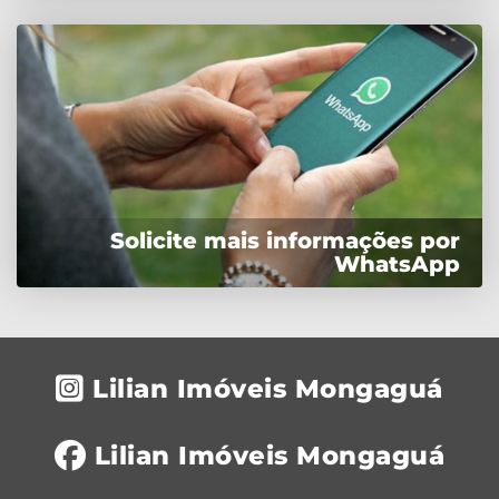
Solicite mais informações por
WhatsApp
Lilian Imóveis Mongaguá
Lilian Imóveis Mongaguá