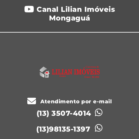
Canal Lilian Imóveis
Mongaguá
Atendimento por e-mail
(13) 3507-4014
(13)98135-1397