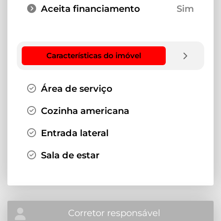
Aceita financiamento
Sim
Características do imóvel
Área de serviço
Cozinha americana
Entrada lateral
Sala de estar
Corretor responsável