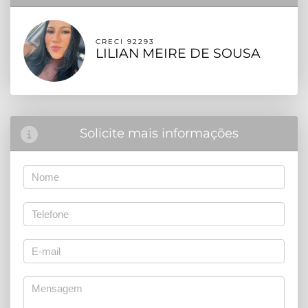
CRECI 92293
LILIAN MEIRE DE SOUSA
Solicite mais informações