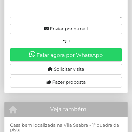
Enviar por e-mail
OU
Falar agora por WhatsApp
Solicitar visita
Fazer proposta
Veja também
Casa bem localizada na Vila Seabra - 1º quadra da
pista