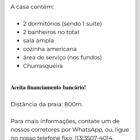
A casa contém:
2 dormitórios (sendo 1 suíte)
2 banheiros no total
sala ampla
cozinha americana
área de serviço (nos fundos)
Churrasqueira
Aceita financiamento bancário!
Distância da praia: 800m.
Para mais informações, contate um de
nossos corretores por WhatsApp, ou, ligue
no nosso telefone fixo: (13)3507-4014.