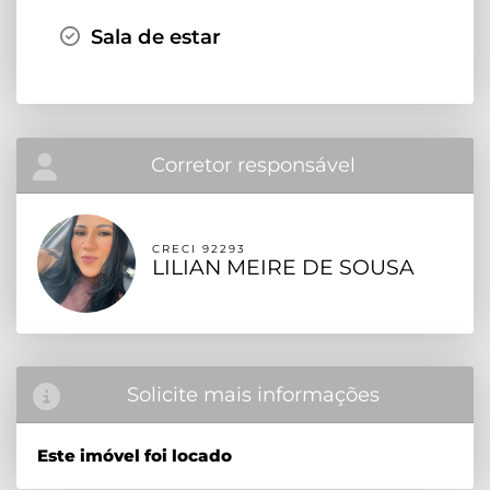
Sala de estar
Corretor responsável
CRECI 92293
LILIAN MEIRE DE SOUSA
Solicite mais informações
Este imóvel foi locado