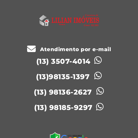
Atendimento por e-mail
(13) 3507-4014
(13)98135-1397
(13) 98136-2627
(13) 98185-9297