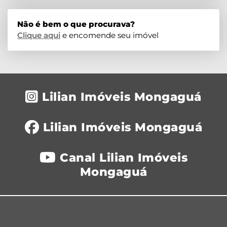
Não é bem o que procurava?
Clique aqui
e encomende seu imóvel
Lilian Imóveis Mongaguá
Lilian Imóveis Mongaguá
Canal Lilian Imóveis
Mongaguá