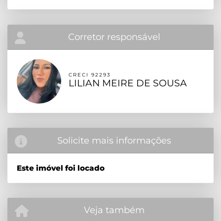
Corretor responsável
CRECI 92293
LILIAN MEIRE DE SOUSA
Solicite mais informações
Este imóvel foi locado
Veja também