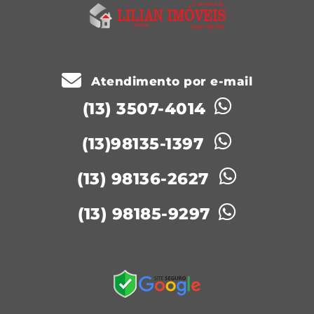
Atendimento por e-mail
(13) 3507-4014
(13)98135-1397
(13) 98136-2627
(13) 98185-9297